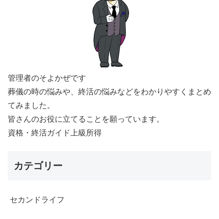
管理者のそよかぜです
葬儀の時の悩みや、終活の悩みなどをわかりやすくまとめ
てみました。
皆さんのお役に立てることを願っています。
資格・終活ガイド上級所得
カテゴリー
セカンドライフ