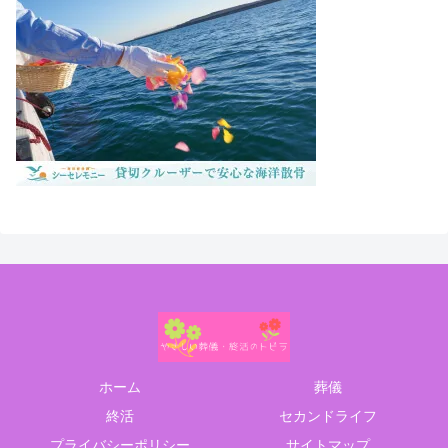
ホーム
葬儀
終活
セカンドライフ
プライバシーポリシー
サイトマップ