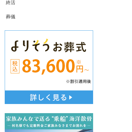
終活
葬儀