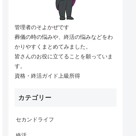
管理者のそよかぜです
葬儀の時の悩みや、終活の悩みなどをわ
かりやすくまとめてみました。
皆さんのお役に立てることを願っていま
す。
資格・終活ガイド上級所得
カテゴリー
セカンドライフ
終活