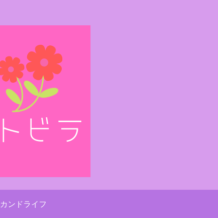
カンドライフ