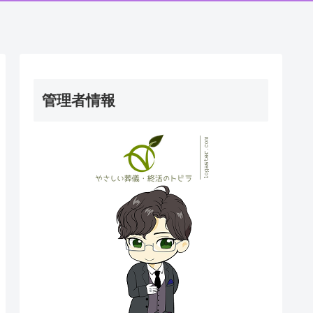
管理者情報