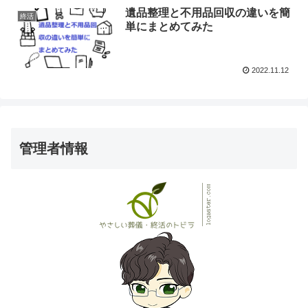
遺品整理と不用品回収の違いを簡
終活
単にまとめてみた
2022.11.12
管理者情報