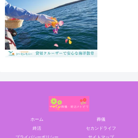
ホーム
葬儀
終活
セカンドライフ
プライバシーポリシー
サイトマップ