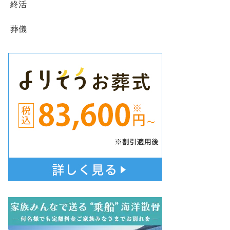
終活
葬儀