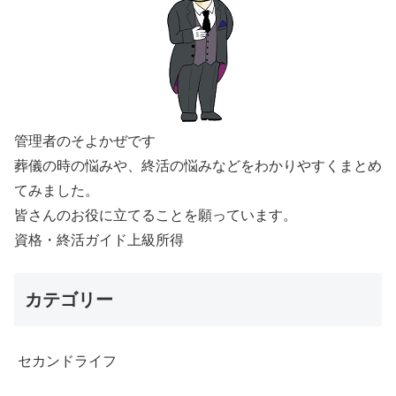
管理者のそよかぜです
葬儀の時の悩みや、終活の悩みなどをわかりやすくまとめ
てみました。
皆さんのお役に立てることを願っています。
資格・終活ガイド上級所得
カテゴリー
セカンドライフ